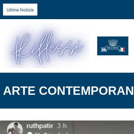
Ultime Notizie
ARTE CONTEMPORA