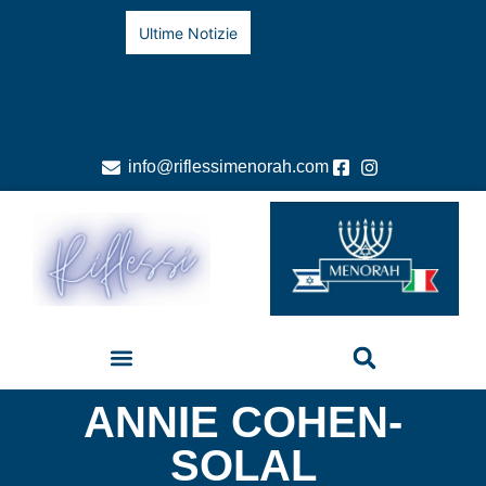
Ultime Notizie
info@riflessimenorah.com
ANNIE COHEN-
SOLAL