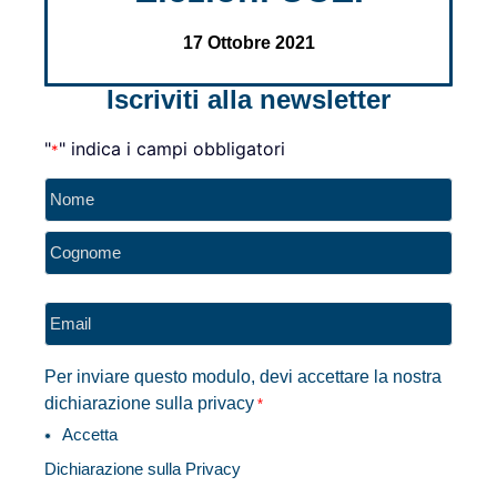
17 Ottobre 2021
Iscriviti alla newsletter
"
" indica i campi obbligatori
*
Nome
*
Email
*
Per inviare questo modulo, devi accettare la nostra
dichiarazione sulla privacy
*
Accetta
Dichiarazione sulla Privacy