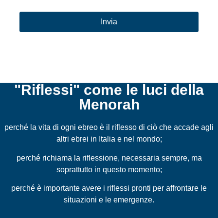
CAPTCHA
"Riflessi" come le luci della
Menorah
perché la vita di ogni ebreo è il riflesso di ciò che accade agli
altri ebrei in Italia e nel mondo;
perché richiama la riflessione, necessaria sempre, ma
soprattutto in questo momento;
perché è importante avere i riflessi pronti per affrontare le
situazioni e le emergenze.