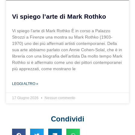
Vi spiego l’arte di Mark Rothko
Vi spiego l’arte di Mark Rothko È in corso a Palazzo
Strozzi a Firenze una mostra su Mark Rothko (1903-
1970) uno dei più affermati artisti contemporanei. Della
sua arte abbiamo parlato con Annie Cohen-Solal, che è in
libreria con una biografia dell’artista Da molto tempo Mark
Rothko si è affermato come uno dei pittori contemporanei
più apprezzati, come mostrano le
LEGGI ALTRO »
17 Giugno 2026
Nessun commento
Condividi