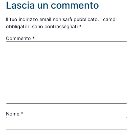
Lascia un commento
Il tuo indirizzo email non sarà pubblicato.
I campi
obbligatori sono contrassegnati
*
Commento
*
Nome
*