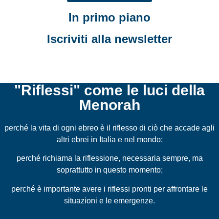
In primo piano
Iscriviti alla newsletter
"Riflessi" come le luci della
Menorah
perché la vita di ogni ebreo è il riflesso di ciò che accade agli
altri ebrei in Italia e nel mondo;
perché richiama la riflessione, necessaria sempre, ma
soprattutto in questo momento;
perché è importante avere i riflessi pronti per affrontare le
situazioni e le emergenze.