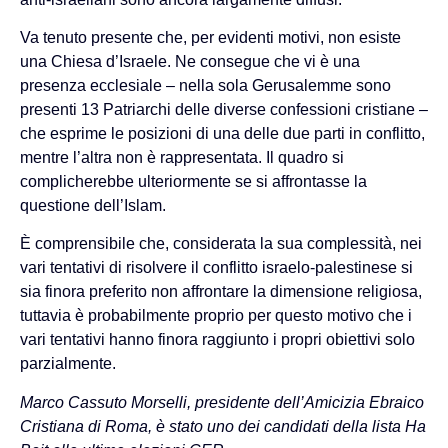
Va tenuto presente che, per evidenti motivi, non esiste
una Chiesa d’Israele. Ne consegue che vi è una
presenza ecclesiale – nella sola Gerusalemme sono
presenti 13 Patriarchi delle diverse confessioni cristiane –
che esprime le posizioni di una delle due parti in conflitto,
mentre l’altra non è rappresentata. Il quadro si
complicherebbe ulteriormente se si affrontasse la
questione dell’Islam.
È comprensibile che, considerata la sua complessità, nei
vari tentativi di risolvere il conflitto israelo-palestinese si
sia finora preferito non affrontare la dimensione religiosa,
tuttavia è probabilmente proprio per questo motivo che i
vari tentativi hanno finora raggiunto i propri obiettivi solo
parzialmente.
Marco Cassuto Morselli, presidente dell’Amicizia Ebraico
Cristiana di Roma, è stato uno dei candidati della lista Ha