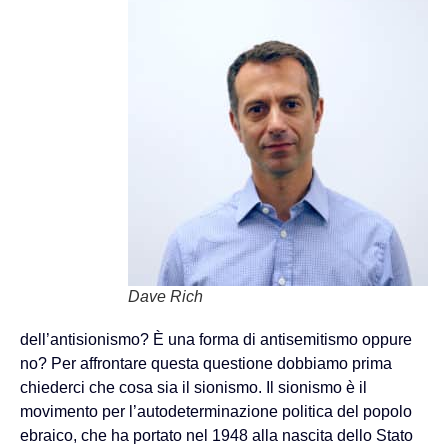
Dave Rich
dell’antisionismo? È una forma di antisemitismo oppure
no? Per affrontare questa questione dobbiamo prima
chiederci che cosa sia il sionismo. Il sionismo è il
movimento per l’autodeterminazione politica del popolo
ebraico, che ha portato nel 1948 alla nascita dello Stato