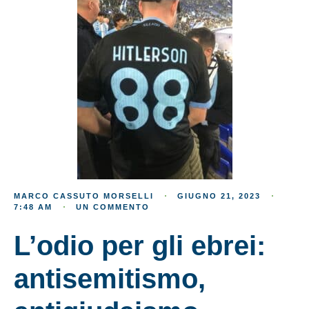
MARCO CASSUTO MORSELLI
GIUGNO 21, 2023
7:48 AM
UN COMMENTO
L’odio per gli ebrei:
antisemitismo,