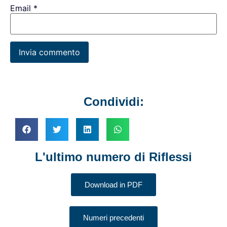
Email
*
Condividi:
L'ultimo numero di Riflessi
Download in PDF
Numeri precedenti