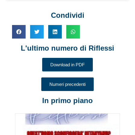
Condividi
L'ultimo numero di Riflessi
Download in PDF
Numeri precedenti
In primo piano