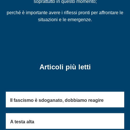
soprattutto in questo momento;
perché è importante avere i riflessi pronti per affrontare le
situazioni e le emergenze.
Articoli più letti
Il fascismo è sdoganato, dobbiamo reagire
A testa alta