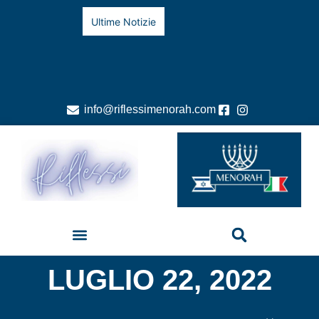
Ultime Notizie
info@riflessimenorah.com
LUGLIO 22, 2022