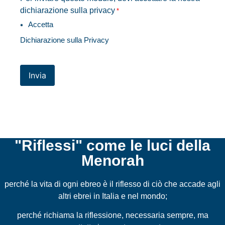
dichiarazione sulla privacy
*
Accetta
Dichiarazione sulla Privacy
Invia
"Riflessi" come le luci della
Menorah
perché la vita di ogni ebreo è il riflesso di ciò che accade agli
altri ebrei in Italia e nel mondo;
perché richiama la riflessione, necessaria sempre, ma