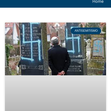
Home
ANTISEMITISMO