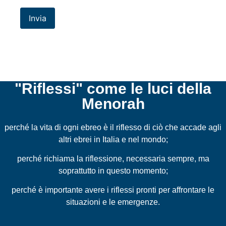
Invia
"Riflessi" come le luci della
Menorah
perché la vita di ogni ebreo è il riflesso di ciò che accade agli
altri ebrei in Italia e nel mondo;
perché richiama la riflessione, necessaria sempre, ma
soprattutto in questo momento;
perché è importante avere i riflessi pronti per affrontare le
situazioni e le emergenze.