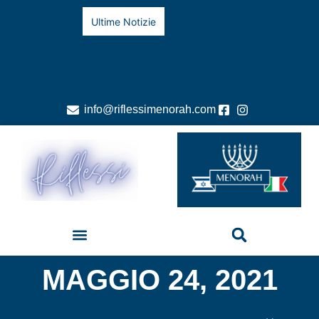
Ultime Notizie
info@riflessimenorah.com
MAGGIO 24, 2021