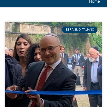
Home
EBRAISMO ITALIANO