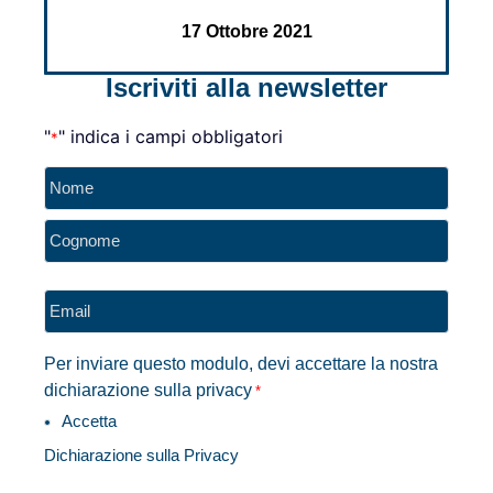
17 Ottobre 2021
Iscriviti alla newsletter
"
" indica i campi obbligatori
*
Nome
*
Email
*
Per inviare questo modulo, devi accettare la nostra
dichiarazione sulla privacy
*
Accetta
Dichiarazione sulla Privacy