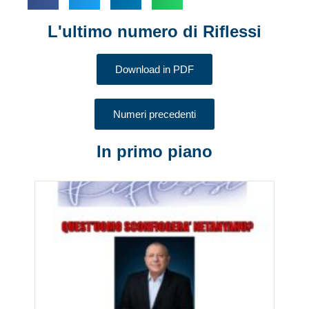
L'ultimo numero di Riflessi
Download in PDF
Numeri precedenti
In primo piano