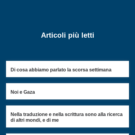
Articoli più letti
Di cosa abbiamo parlato la scorsa settimana
Noi e Gaza
Nella traduzione e nella scrittura sono alla ricerca
di altri mondi, e di me