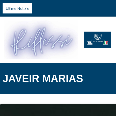
Ultime Notizie
JAVEIR MARIAS