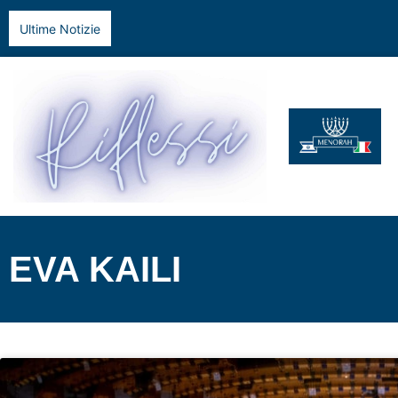
Ultime Notizie
EVA KAILI