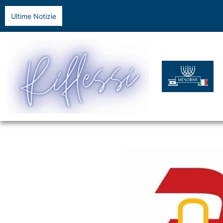
Ultime Notizie