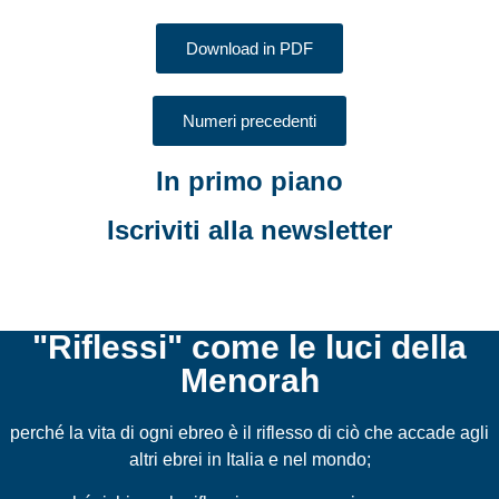
Download in PDF
Numeri precedenti
In primo piano
Iscriviti alla newsletter
"Riflessi" come le luci della
Menorah
perché la vita di ogni ebreo è il riflesso di ciò che accade agli
altri ebrei in Italia e nel mondo;