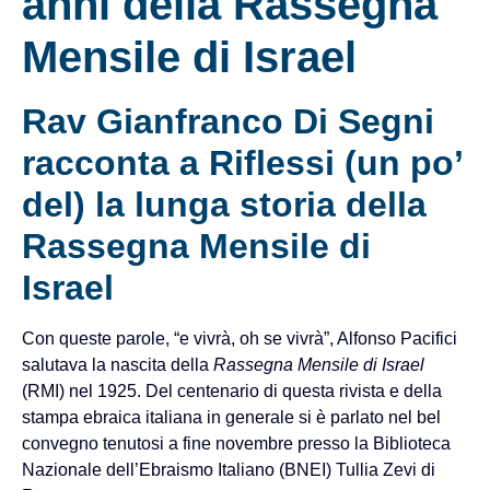
anni della Rassegna
Mensile di Israel
Rav Gianfranco Di Segni
racconta a Riflessi (un po’
del) la lunga storia della
Rassegna Mensile di
Israel
Con queste parole, “e vivrà, oh se vivrà”, Alfonso Pacifici
salutava la nascita della
Rassegna Mensile di Israel
(RMI) nel 1925. Del centenario di questa rivista e della
stampa ebraica italiana in generale si è parlato nel bel
convegno tenutosi a fine novembre presso la Biblioteca
Nazionale dell’Ebraismo Italiano (BNEI) Tullia Zevi di