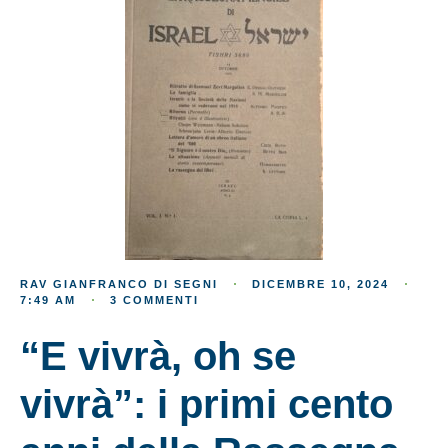
RAV GIANFRANCO DI SEGNI
DICEMBRE 10, 2024
7:49 AM
3 COMMENTI
“E vivrà, oh se
vivrà”: i primi cento