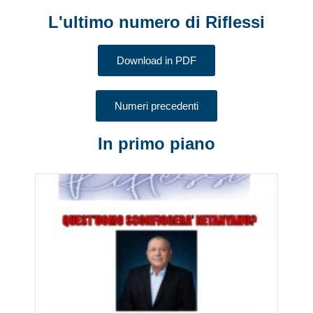
L'ultimo numero di Riflessi
Download in PDF
Numeri precedenti
In primo piano