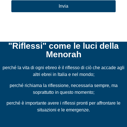
"Riflessi" come le luci della
Menorah
perché la vita di ogni ebreo è il riflesso di ciò che accade agli
altri ebrei in Italia e nel mondo;
perché richiama la riflessione, necessaria sempre, ma
soprattutto in questo momento;
perché è importante avere i riflessi pronti per affrontare le
situazioni e le emergenze.