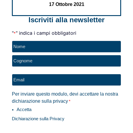
17 Ottobre 2021
Iscriviti alla newsletter
"
" indica i campi obbligatori
*
Nome
*
Email
*
Per inviare questo modulo, devi accettare la nostra
dichiarazione sulla privacy
*
Accetta
Dichiarazione sulla Privacy
CAPTCHA