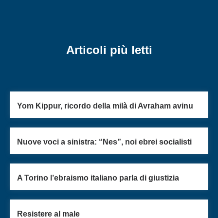
Articoli più letti
Yom Kippur, ricordo della milà di Avraham avinu
Nuove voci a sinistra: “Nes”, noi ebrei socialisti
A Torino l’ebraismo italiano parla di giustizia
Resistere al male