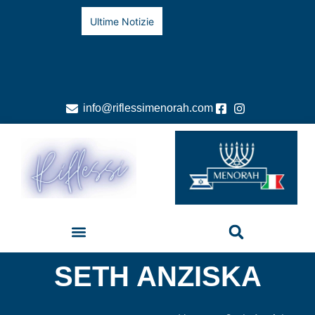
Ultime Notizie
info@riflessimenorah.com
SETH ANZISKA