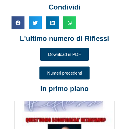
Condividi
L'ultimo numero di Riflessi
Download in PDF
Numeri precedenti
In primo piano