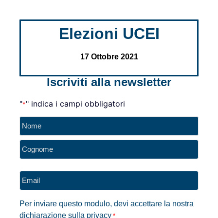
Elezioni UCEI
17 Ottobre 2021
Iscriviti alla newsletter
"
" indica i campi obbligatori
*
Nome
*
Email
*
Per inviare questo modulo, devi accettare la nostra
dichiarazione sulla privacy
*