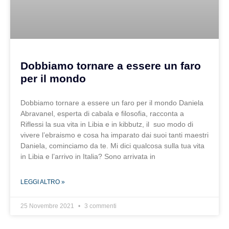
Dobbiamo tornare a essere un faro
per il mondo
Dobbiamo tornare a essere un faro per il mondo Daniela
Abravanel, esperta di cabala e filosofia, racconta a
Riflessi la sua vita in Libia e in kibbutz, il suo modo di
vivere l’ebraismo e cosa ha imparato dai suoi tanti maestri
Daniela, cominciamo da te. Mi dici qualcosa sulla tua vita
in Libia e l’arrivo in Italia? Sono arrivata in
LEGGI ALTRO »
25 Novembre 2021
3 commenti