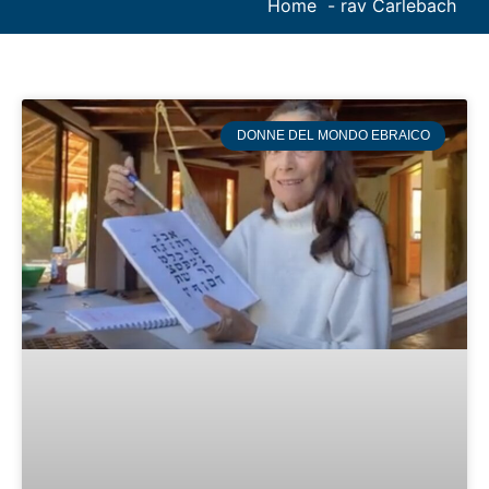
Home
rav Carlebach
DONNE DEL MONDO EBRAICO