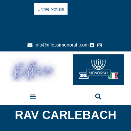
Ultime Notizie
info@riflessimenorah.com
RAV CARLEBACH