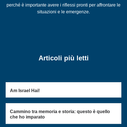
perché è importante avere i riflessi pronti per affrontare le
situazioni e le emergenze.
Articoli più letti
Am Israel Hai!
Cammino tra memoria e storia: questo è quello
che ho imparato