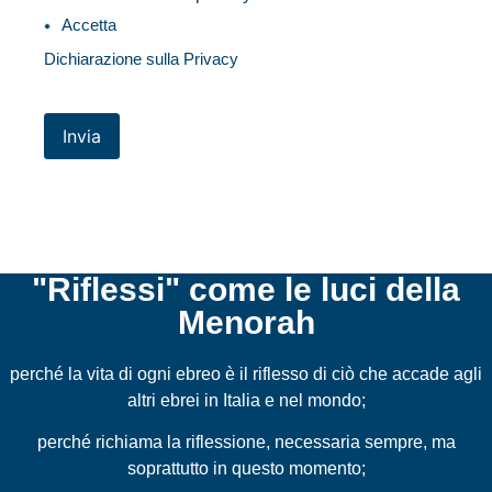
Accetta
Dichiarazione sulla Privacy
Invia
"Riflessi" come le luci della
Menorah
perché la vita di ogni ebreo è il riflesso di ciò che accade agli
altri ebrei in Italia e nel mondo;
perché richiama la riflessione, necessaria sempre, ma
soprattutto in questo momento;