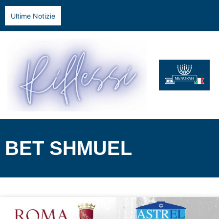
Ultime Notizie
BET SHMUEL