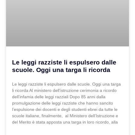
Le leggi razziste li espulsero dalle
scuole. Oggi una targa li ricorda
Le leggi razziste li espulsero dalle scuole. Oggi una targa
li ricorda Al ministero dell’istruzione cerimonia a ricordo
dell’infamia delle leggi razziali Dopo 85 anni dalla
promulgazione delle leggi razziste che hanno sancito
l’espulsione dei docenti e degli studenti ebrei da tutte le
scuole italiane, finalmente, al Ministero dell’Istruzione e
del Merito è stata apposta una targa in loro ricordo, alla