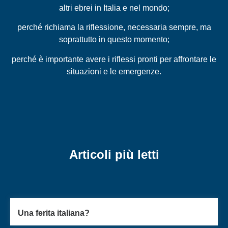
altri ebrei in Italia e nel mondo;
perché richiama la riflessione, necessaria sempre, ma
soprattutto in questo momento;
perché è importante avere i riflessi pronti per affrontare le
situazioni e le emergenze.
Articoli più letti
Una ferita italiana?