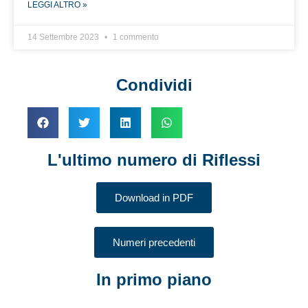
LEGGI ALTRO »
14 Settembre 2023
1 commento
Condividi
L'ultimo numero di Riflessi
Download in PDF
Numeri precedenti
In primo piano