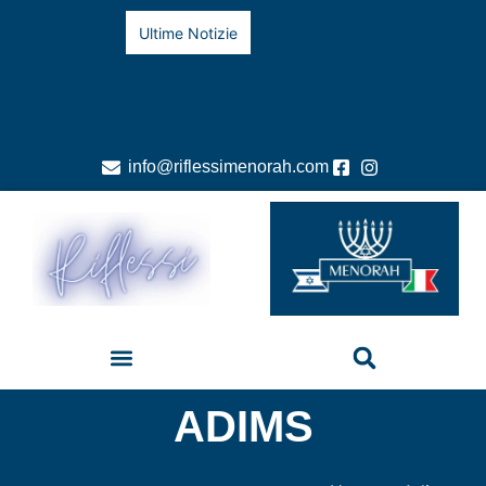
Ultime Notizie
info@riflessimenorah.com
ADIMS