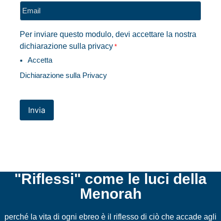
Email
*
Per inviare questo modulo, devi accettare la nostra
dichiarazione sulla privacy
*
Accetta
Dichiarazione sulla Privacy
Invia
"Riflessi" come le luci della
Menorah
perché la vita di ogni ebreo è il riflesso di ciò che accade agli