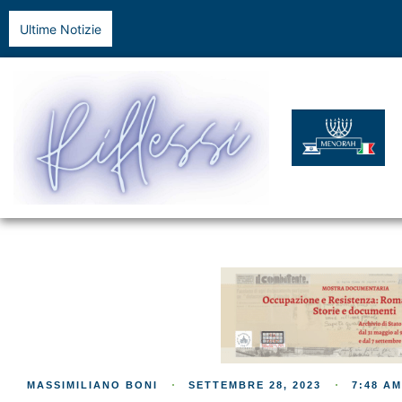
Ultime Notizie
MASSIMILIANO BONI
SETTEMBRE 28, 2023
7:48 AM