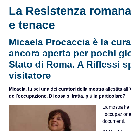
La Resistenza romana 
e tenace
Micaela Procaccia è la cura
ancora aperta per pochi gio
Stato di Roma. A Riflessi s
visitatore
Micaela, tu sei una dei curatori della mostra allestita al
dell’occupazione. Di cosa si tratta, più in particolare?
La mostra ha 
l’occupazione
documenti.